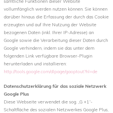
sämtliche Funktionen dieser Website
vollumfänglich werden nutzen können. Sie können
darüber hinaus die Erfassung der durch das Cookie
erzeugten und auf Ihre Nutzung der Website
bezogenen Daten (inkl. Ihrer IP-Adresse) an
Google sowie die Verarbeitung dieser Daten durch
Google verhindern, indem sie das unter dem
folgenden Link verfügbare Browser-Plugin
herunterladen und installieren:
http://tools.google.com/dlpage/gaoptout?hl=de
Datenschutzerklärung für das soziale Netzwerk
Google Plus
Diese Webseite verwendet die sog. „G +1“-
Schaltfläche des sozialen Netzwerkes Google Plus,