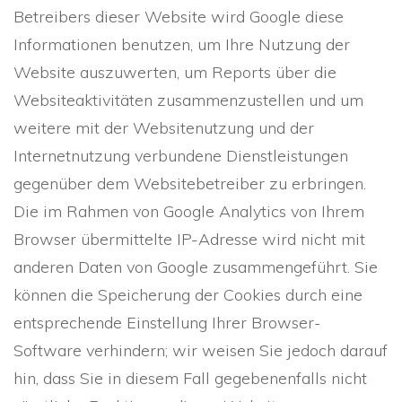
Betreibers dieser Website wird Google diese
Informationen benutzen, um Ihre Nutzung der
Website auszuwerten, um Reports über die
Websiteaktivitäten zusammenzustellen und um
weitere mit der Websitenutzung und der
Internetnutzung verbundene Dienstleistungen
gegenüber dem Websitebetreiber zu erbringen.
Die im Rahmen von Google Analytics von Ihrem
Browser übermittelte IP-Adresse wird nicht mit
anderen Daten von Google zusammengeführt. Sie
können die Speicherung der Cookies durch eine
entsprechende Einstellung Ihrer Browser-
Software verhindern; wir weisen Sie jedoch darauf
hin, dass Sie in diesem Fall gegebenenfalls nicht