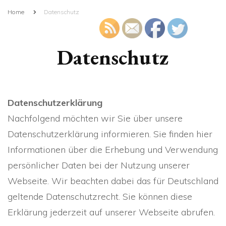
Home
Datenschutz
Datenschutz
Datenschutzerklärung
Nachfolgend möchten wir Sie über unsere
Datenschutzerklärung informieren. Sie finden hier
Informationen über die Erhebung und Verwendung
persönlicher Daten bei der Nutzung unserer
Webseite. Wir beachten dabei das für Deutschland
geltende Datenschutzrecht. Sie können diese
Erklärung jederzeit auf unserer Webseite abrufen.