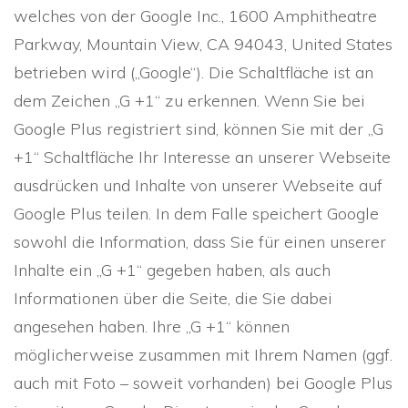
welches von der Google Inc., 1600 Amphitheatre
Parkway, Mountain View, CA 94043, United States
betrieben wird („Google“). Die Schaltfläche ist an
dem Zeichen „G +1“ zu erkennen. Wenn Sie bei
Google Plus registriert sind, können Sie mit der „G
+1“ Schaltfläche Ihr Interesse an unserer Webseite
ausdrücken und Inhalte von unserer Webseite auf
Google Plus teilen. In dem Falle speichert Google
sowohl die Information, dass Sie für einen unserer
Inhalte ein „G +1“ gegeben haben, als auch
Informationen über die Seite, die Sie dabei
angesehen haben. Ihre „G +1“ können
möglicherweise zusammen mit Ihrem Namen (ggf.
auch mit Foto – soweit vorhanden) bei Google Plus