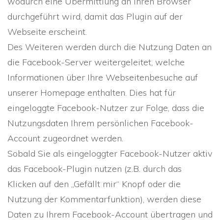
wodurch eine Übermittlung an Ihren Browser
durchgeführt wird, damit das Plugin auf der
Webseite erscheint.
Des Weiteren werden durch die Nutzung Daten an
die Facebook-Server weitergeleitet, welche
Informationen über Ihre Webseitenbesuche auf
unserer Homepage enthalten. Dies hat für
eingeloggte Facebook-Nutzer zur Folge, dass die
Nutzungsdaten Ihrem persönlichen Facebook-
Account zugeordnet werden.
Sobald Sie als eingeloggter Facebook-Nutzer aktiv
das Facebook-Plugin nutzen (z.B. durch das
Klicken auf den „Gefällt mir“ Knopf oder die
Nutzung der Kommentarfunktion), werden diese
Daten zu Ihrem Facebook-Account übertragen und