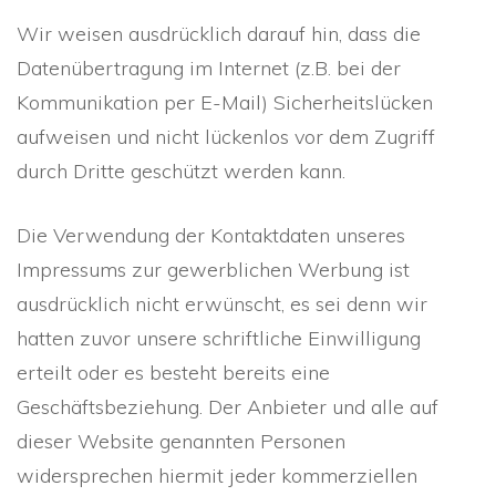
Wir weisen ausdrücklich darauf hin, dass die
Datenübertragung im Internet (z.B. bei der
Kommunikation per E-Mail) Sicherheitslücken
aufweisen und nicht lückenlos vor dem Zugriff
durch Dritte geschützt werden kann.
Die Verwendung der Kontaktdaten unseres
Impressums zur gewerblichen Werbung ist
ausdrücklich nicht erwünscht, es sei denn wir
hatten zuvor unsere schriftliche Einwilligung
erteilt oder es besteht bereits eine
Geschäftsbeziehung. Der Anbieter und alle auf
dieser Website genannten Personen
widersprechen hiermit jeder kommerziellen