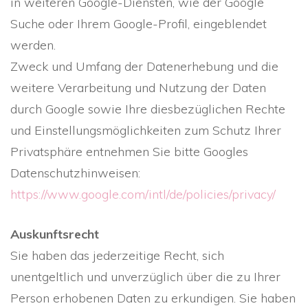
in weiteren Google-Diensten, wie der Google
Suche oder Ihrem Google-Profil, eingeblendet
werden.
Zweck und Umfang der Datenerhebung und die
weitere Verarbeitung und Nutzung der Daten
durch Google sowie Ihre diesbezüglichen Rechte
und Einstellungsmöglichkeiten zum Schutz Ihrer
Privatsphäre entnehmen Sie bitte Googles
Datenschutzhinweisen:
https://www.google.com/intl/de/policies/privacy/
Auskunftsrecht
Sie haben das jederzeitige Recht, sich
unentgeltlich und unverzüglich über die zu Ihrer
Person erhobenen Daten zu erkundigen. Sie haben