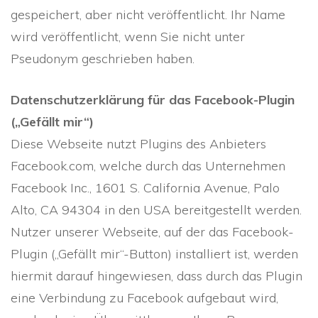
gespeichert, aber nicht veröffentlicht. Ihr Name
wird veröffentlicht, wenn Sie nicht unter
Pseudonym geschrieben haben.
Datenschutzerklärung für das Facebook-Plugin
(„Gefällt mir“)
Diese Webseite nutzt Plugins des Anbieters
Facebook.com, welche durch das Unternehmen
Facebook Inc., 1601 S. California Avenue, Palo
Alto, CA 94304 in den USA bereitgestellt werden.
Nutzer unserer Webseite, auf der das Facebook-
Plugin („Gefällt mir“-Button) installiert ist, werden
hiermit darauf hingewiesen, dass durch das Plugin
eine Verbindung zu Facebook aufgebaut wird,