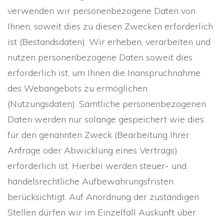
verwenden wir personenbezogene Daten von
Ihnen, soweit dies zu diesen Zwecken erforderlich
ist (Bestandsdaten). Wir erheben, verarbeiten und
nutzen personenbezogene Daten soweit dies
erforderlich ist, um Ihnen die Inanspruchnahme
des Webangebots zu ermöglichen
(Nutzungsdaten). Sämtliche personenbezogenen
Daten werden nur solange gespeichert wie dies
für den genannten Zweck (Bearbeitung Ihrer
Anfrage oder Abwicklung eines Vertrags)
erforderlich ist. Hierbei werden steuer- und
handelsrechtliche Aufbewahrungsfristen
berücksichtigt. Auf Anordnung der zuständigen
Stellen dürfen wir im Einzelfall Auskunft über