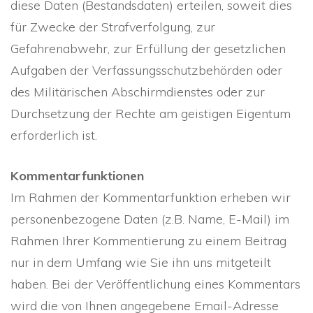
diese Daten (Bestandsdaten) erteilen, soweit dies
für Zwecke der Strafverfolgung, zur
Gefahrenabwehr, zur Erfüllung der gesetzlichen
Aufgaben der Verfassungsschutzbehörden oder
des Militärischen Abschirmdienstes oder zur
Durchsetzung der Rechte am geistigen Eigentum
erforderlich ist.
Kommentarfunktionen
Im Rahmen der Kommentarfunktion erheben wir
personenbezogene Daten (z.B. Name, E-Mail) im
Rahmen Ihrer Kommentierung zu einem Beitrag
nur in dem Umfang wie Sie ihn uns mitgeteilt
haben. Bei der Veröffentlichung eines Kommentars
wird die von Ihnen angegebene Email-Adresse