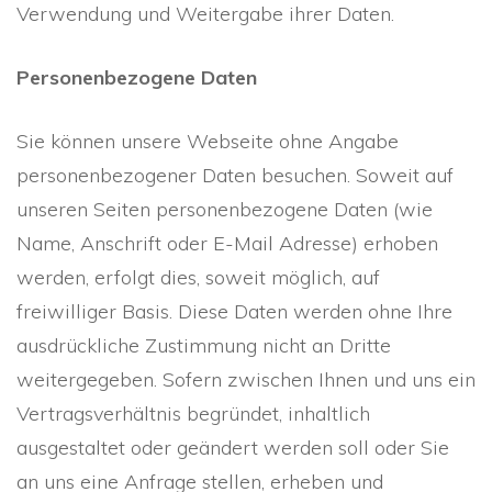
Verwendung und Weitergabe ihrer Daten.
Personenbezogene Daten
Sie können unsere Webseite ohne Angabe
personenbezogener Daten besuchen. Soweit auf
unseren Seiten personenbezogene Daten (wie
Name, Anschrift oder E-Mail Adresse) erhoben
werden, erfolgt dies, soweit möglich, auf
freiwilliger Basis. Diese Daten werden ohne Ihre
ausdrückliche Zustimmung nicht an Dritte
weitergegeben. Sofern zwischen Ihnen und uns ein
Vertragsverhältnis begründet, inhaltlich
ausgestaltet oder geändert werden soll oder Sie
an uns eine Anfrage stellen, erheben und