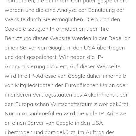
Textdateien, die auf Ihrem Computer gespeichert
werden und die eine Analyse der Benutzung der
Website durch Sie ermöglichen. Die durch den
Cookie erzeugten Informationen über Ihre
Benutzung dieser Website werden in der Regel an
einen Server von Google in den USA übertragen
und dort gespeichert. Wir haben die IP-
Anonymisierung aktiviert. Auf dieser Webseite
wird Ihre IP-Adresse von Google daher innerhalb
von Mitgliedstaaten der Europäischen Union oder
in anderen Vertragsstaaten des Abkommens über
den Europäischen Wirtschaftsraum zuvor gekürzt.
Nur in Ausnahmefällen wird die volle IP-Adresse
an einen Server von Google in den USA
übertragen und dort gekürzt. Im Auftrag des