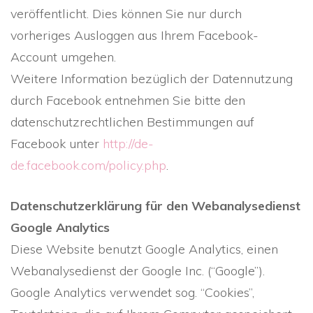
veröffentlicht. Dies können Sie nur durch
vorheriges Ausloggen aus Ihrem Facebook-
Account umgehen.
Weitere Information bezüglich der Datennutzung
durch Facebook entnehmen Sie bitte den
datenschutzrechtlichen Bestimmungen auf
Facebook unter
http://de-
de.facebook.com/policy.php
.
Datenschutzerklärung für den Webanalysedienst
Google Analytics
Diese Website benutzt Google Analytics, einen
Webanalysedienst der Google Inc. (“Google”).
Google Analytics verwendet sog. “Cookies”,