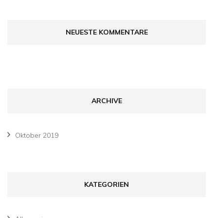
NEUESTE KOMMENTARE
ARCHIVE
Oktober 2019
KATEGORIEN