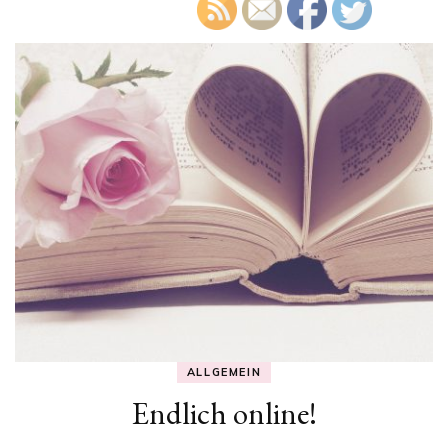
ALLGEMEIN
Endlich online!