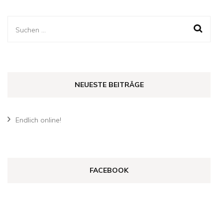
Suche
nach:
NEUESTE BEITRÄGE
Endlich online!
FACEBOOK