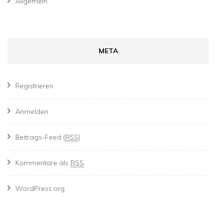
Allgemein
META
Registrieren
Anmelden
Beitrags-Feed (
RSS
)
Kommentare als
RSS
WordPress.org