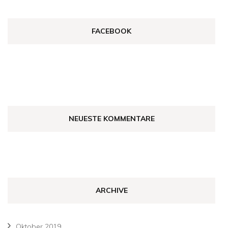
FACEBOOK
NEUESTE KOMMENTARE
ARCHIVE
Oktober 2019