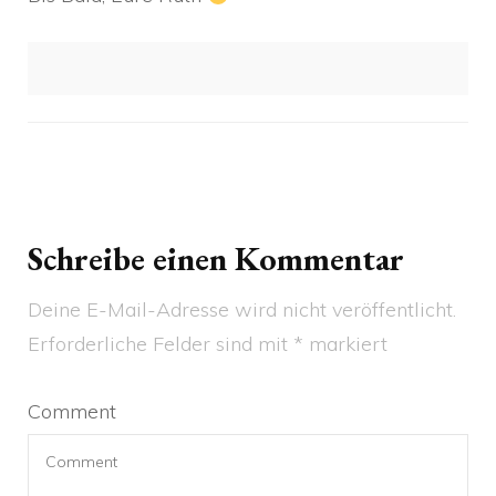
Schreibe einen Kommentar
Deine E-Mail-Adresse wird nicht veröffentlicht.
Erforderliche Felder sind mit
*
markiert
Comment